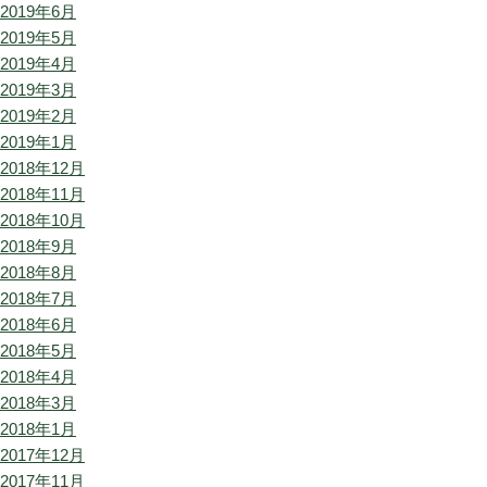
2019年6月
2019年5月
2019年4月
2019年3月
2019年2月
2019年1月
2018年12月
2018年11月
2018年10月
2018年9月
2018年8月
2018年7月
2018年6月
2018年5月
2018年4月
2018年3月
2018年1月
2017年12月
2017年11月