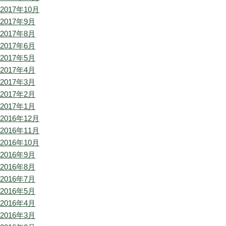
2017年10月
2017年9月
2017年8月
2017年6月
2017年5月
2017年4月
2017年3月
2017年2月
2017年1月
2016年12月
2016年11月
2016年10月
2016年9月
2016年8月
2016年7月
2016年5月
2016年4月
2016年3月