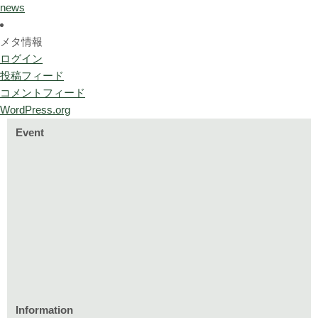
news
メタ情報
ログイン
投稿フィード
コメントフィード
WordPress.org
Event
Information
家づくりのイベント情報