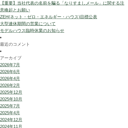
【重要】当社代表の名前を騙る「なりすましメール」に関する注
意喚起とお願い
ZEH(ネット・ゼロ・エネルギー・ハウス)目標公表
大型連休期間の営業について
モデルハウス臨時休業のお知らせ
最近のコメント
アーカイブ
2026年7月
2026年6月
2026年4月
2026年2月
2025年12月
2025年10月
2025年7月
2025年4月
2024年12月
2024年11月