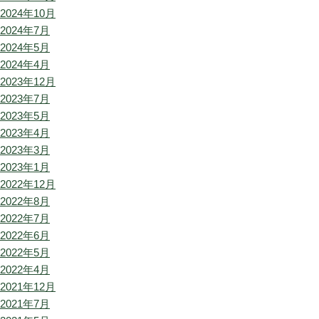
2024年10月
2024年7月
2024年5月
2024年4月
2023年12月
2023年7月
2023年5月
2023年4月
2023年3月
2023年1月
2022年12月
2022年8月
2022年7月
2022年6月
2022年5月
2022年4月
2021年12月
2021年7月