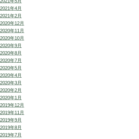
2021年5月
2021年4月
2021年2月
2020年12月
2020年11月
2020年10月
2020年9月
2020年8月
2020年7月
2020年5月
2020年4月
2020年3月
2020年2月
2020年1月
2019年12月
2019年11月
2019年9月
2019年8月
2019年7月