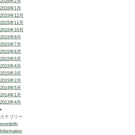
2016年2月
2016年1月
2015年12月
2015年11月
2015年10月
2015年8月
2015年7月
2015年6月
2015年5月
2015年4月
2015年3月
2015年2月
2014年5月
2014年1月
2013年4月
カテゴリー
eventinfo
Information