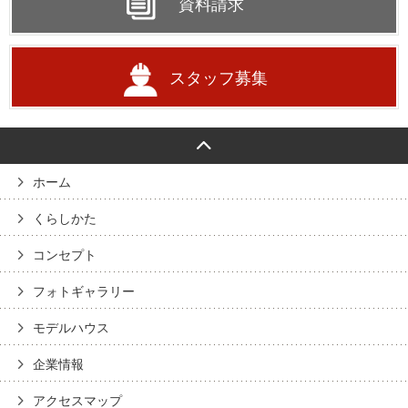
資料請求
スタッフ募集
ホーム
くらしかた
コンセプト
フォトギャラリー
モデルハウス
企業情報
アクセスマップ