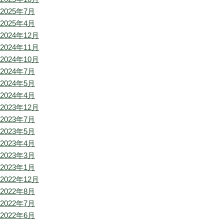
2025年7月
2025年4月
2024年12月
2024年11月
2024年10月
2024年7月
2024年5月
2024年4月
2023年12月
2023年7月
2023年5月
2023年4月
2023年3月
2023年1月
2022年12月
2022年8月
2022年7月
2022年6月