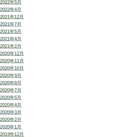
2022年5月
2022年4月
2021年12月
2021年7月
2021年5月
2021年4月
2021年2月
2020年12月
2020年11月
2020年10月
2020年9月
2020年8月
2020年7月
2020年5月
2020年4月
2020年3月
2020年2月
2020年1月
2019年12月