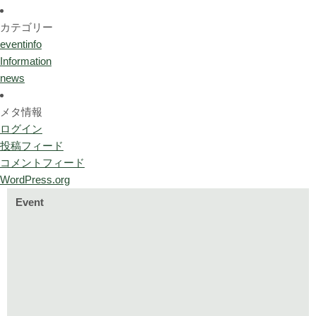
カテゴリー
eventinfo
Information
news
メタ情報
ログイン
投稿フィード
コメントフィード
WordPress.org
Event