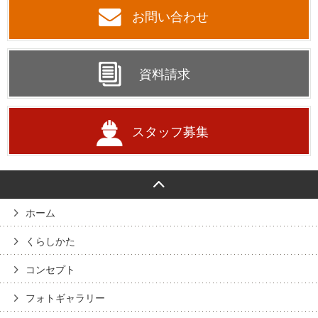
お問い合わせ
資料請求
スタッフ募集
ホーム
くらしかた
コンセプト
フォトギャラリー