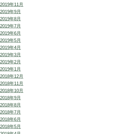
2019年11月
2019年9月
2019年8月
2019年7月
2019年6月
2019年5月
2019年4月
2019年3月
2019年2月
2019年1月
2018年12月
2018年11月
2018年10月
2018年9月
2018年8月
2018年7月
2018年6月
2018年5月
2018年4月