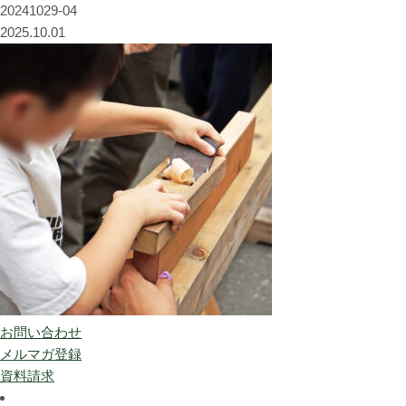
20241029-04
2025.10.01
お問い合わせ
メルマガ登録
資料請求