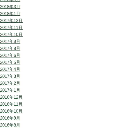
2018年3月
2018年1月
2017年12月
2017年11月
2017年10月
2017年9月
2017年8月
2017年6月
2017年5月
2017年4月
2017年3月
2017年2月
2017年1月
2016年12月
2016年11月
2016年10月
2016年9月
2016年8月