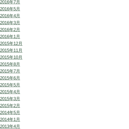
2016年7月
2016年5月
2016年4月
2016年3月
2016年2月
2016年1月
2015年12月
2015年11月
2015年10月
2015年8月
2015年7月
2015年6月
2015年5月
2015年4月
2015年3月
2015年2月
2014年5月
2014年1月
2013年4月