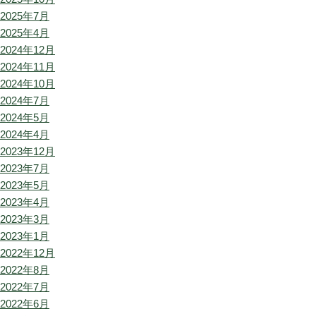
2025年7月
2025年4月
2024年12月
2024年11月
2024年10月
2024年7月
2024年5月
2024年4月
2023年12月
2023年7月
2023年5月
2023年4月
2023年3月
2023年1月
2022年12月
2022年8月
2022年7月
2022年6月