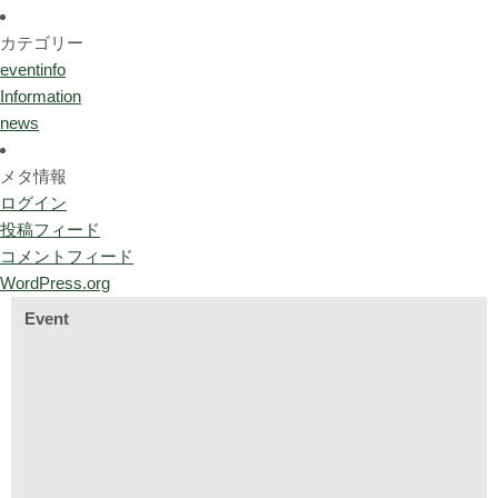
カテゴリー
eventinfo
Information
news
メタ情報
ログイン
投稿フィード
コメントフィード
WordPress.org
Event