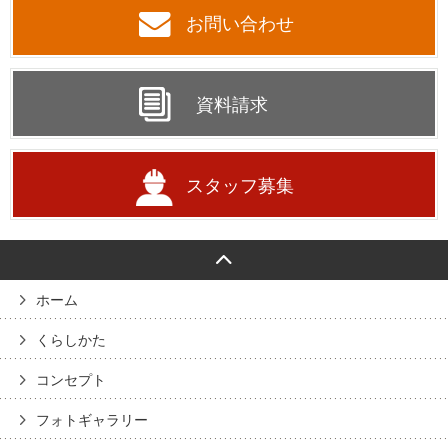
お問い合わせ
資料請求
スタッフ募集
ホーム
くらしかた
コンセプト
フォトギャラリー