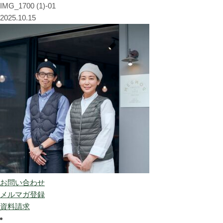
IMG_1700 (1)-01
2025.10.15
お問い合わせ
メルマガ登録
資料請求