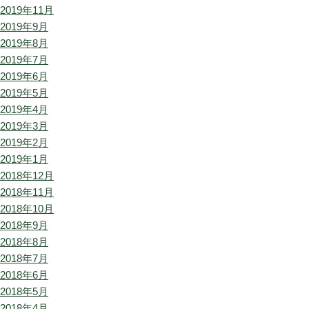
2019年11月
2019年9月
2019年8月
2019年7月
2019年6月
2019年5月
2019年4月
2019年3月
2019年2月
2019年1月
2018年12月
2018年11月
2018年10月
2018年9月
2018年8月
2018年7月
2018年6月
2018年5月
2018年4月