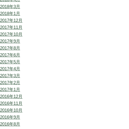
2018年3月
2018年1月
2017年12月
2017年11月
2017年10月
2017年9月
2017年8月
2017年6月
2017年5月
2017年4月
2017年3月
2017年2月
2017年1月
2016年12月
2016年11月
2016年10月
2016年9月
2016年8月