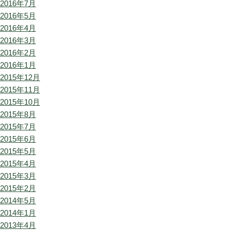
2016年7月
2016年5月
2016年4月
2016年3月
2016年2月
2016年1月
2015年12月
2015年11月
2015年10月
2015年8月
2015年7月
2015年6月
2015年5月
2015年4月
2015年3月
2015年2月
2014年5月
2014年1月
2013年4月