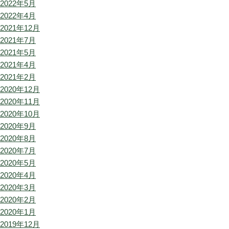
2022年5月
2022年4月
2021年12月
2021年7月
2021年5月
2021年4月
2021年2月
2020年12月
2020年11月
2020年10月
2020年9月
2020年8月
2020年7月
2020年5月
2020年4月
2020年3月
2020年2月
2020年1月
2019年12月