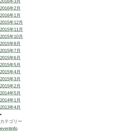
2016年3月
2016年2月
2016年1月
2015年12月
2015年11月
2015年10月
2015年8月
2015年7月
2015年6月
2015年5月
2015年4月
2015年3月
2015年2月
2014年5月
2014年1月
2013年4月
カテゴリー
eventinfo