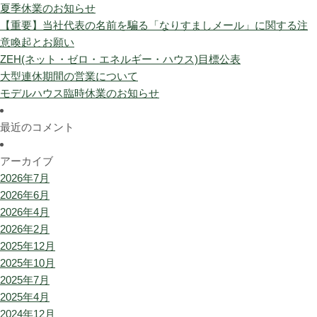
夏季休業のお知らせ
【重要】当社代表の名前を騙る「なりすましメール」に関する注
意喚起とお願い
ZEH(ネット・ゼロ・エネルギー・ハウス)目標公表
大型連休期間の営業について
モデルハウス臨時休業のお知らせ
最近のコメント
アーカイブ
2026年7月
2026年6月
2026年4月
2026年2月
2025年12月
2025年10月
2025年7月
2025年4月
2024年12月