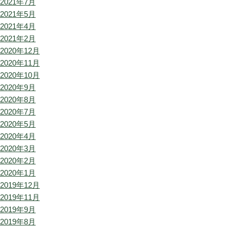
2021年7月
2021年5月
2021年4月
2021年2月
2020年12月
2020年11月
2020年10月
2020年9月
2020年8月
2020年7月
2020年5月
2020年4月
2020年3月
2020年2月
2020年1月
2019年12月
2019年11月
2019年9月
2019年8月