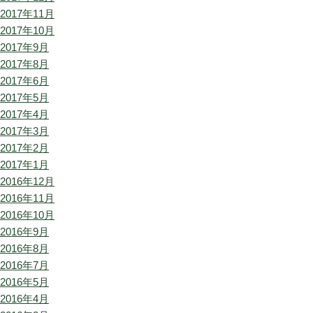
2017年11月
2017年10月
2017年9月
2017年8月
2017年6月
2017年5月
2017年4月
2017年3月
2017年2月
2017年1月
2016年12月
2016年11月
2016年10月
2016年9月
2016年8月
2016年7月
2016年5月
2016年4月