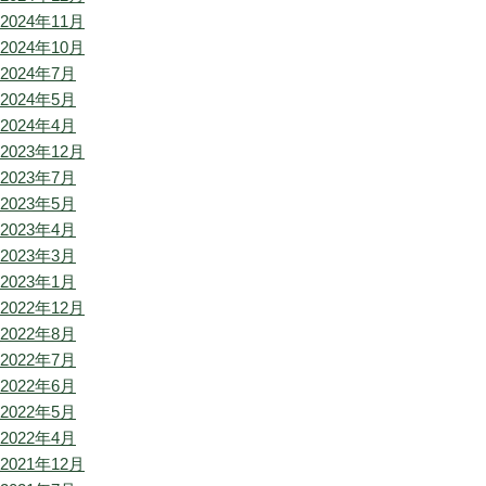
2024年11月
2024年10月
2024年7月
2024年5月
2024年4月
2023年12月
2023年7月
2023年5月
2023年4月
2023年3月
2023年1月
2022年12月
2022年8月
2022年7月
2022年6月
2022年5月
2022年4月
2021年12月