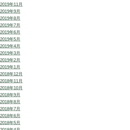
2019年11月
2019年9月
2019年8月
2019年7月
2019年6月
2019年5月
2019年4月
2019年3月
2019年2月
2019年1月
2018年12月
2018年11月
2018年10月
2018年9月
2018年8月
2018年7月
2018年6月
2018年5月
2018年4月