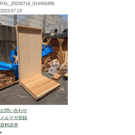
PXL_20230718_014456496
2023.07.19
お問い合わせ
メルマガ登録
資料請求