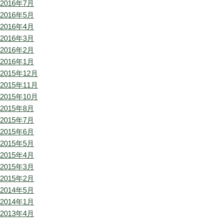
2016年7月
2016年5月
2016年4月
2016年3月
2016年2月
2016年1月
2015年12月
2015年11月
2015年10月
2015年8月
2015年7月
2015年6月
2015年5月
2015年4月
2015年3月
2015年2月
2014年5月
2014年1月
2013年4月