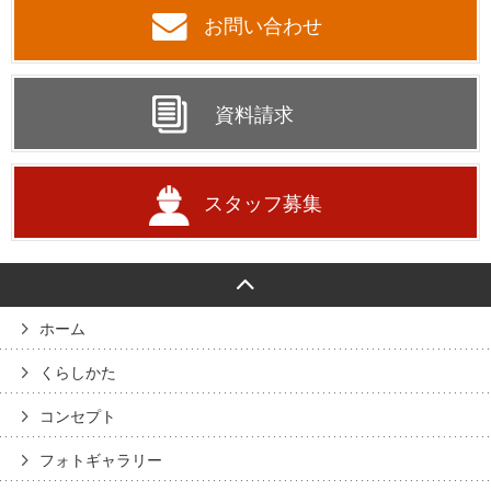
お問い合わせ
資料請求
スタッフ募集
ホーム
くらしかた
コンセプト
フォトギャラリー