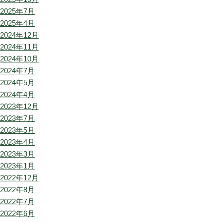
2025年7月
2025年4月
2024年12月
2024年11月
2024年10月
2024年7月
2024年5月
2024年4月
2023年12月
2023年7月
2023年5月
2023年4月
2023年3月
2023年1月
2022年12月
2022年8月
2022年7月
2022年6月