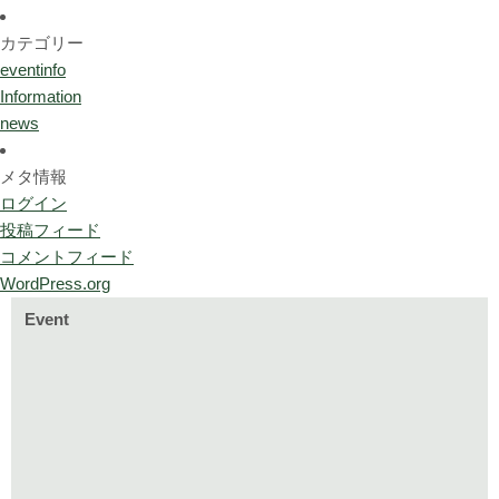
カテゴリー
eventinfo
Information
news
メタ情報
ログイン
投稿フィード
コメントフィード
WordPress.org
Event