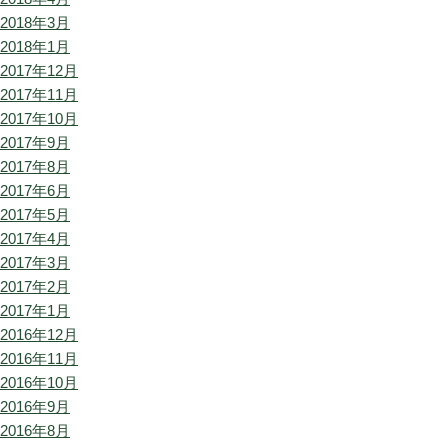
2018年3月
2018年1月
2017年12月
2017年11月
2017年10月
2017年9月
2017年8月
2017年6月
2017年5月
2017年4月
2017年3月
2017年2月
2017年1月
2016年12月
2016年11月
2016年10月
2016年9月
2016年8月