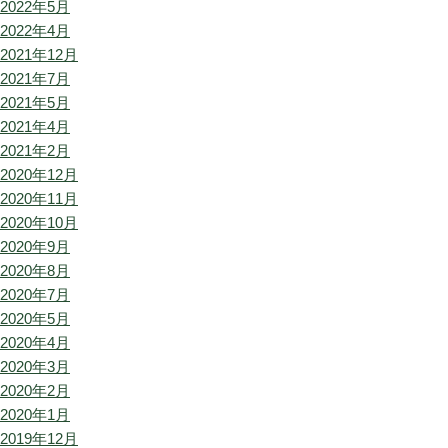
2022年5月
2022年4月
2021年12月
2021年7月
2021年5月
2021年4月
2021年2月
2020年12月
2020年11月
2020年10月
2020年9月
2020年8月
2020年7月
2020年5月
2020年4月
2020年3月
2020年2月
2020年1月
2019年12月