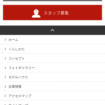
スタッフ募集
ホーム
くらしかた
コンセプト
フォトギャラリー
モデルハウス
企業情報
アクセスマップ