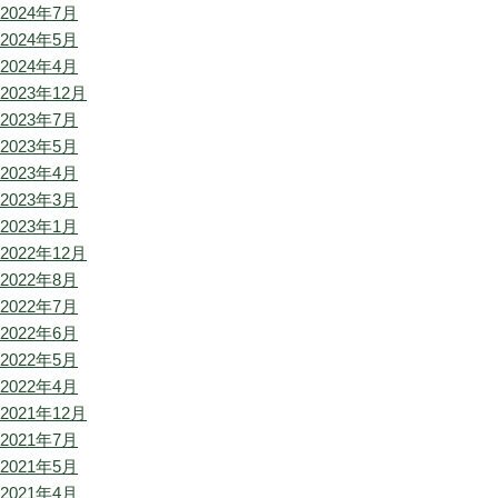
2024年7月
2024年5月
2024年4月
2023年12月
2023年7月
2023年5月
2023年4月
2023年3月
2023年1月
2022年12月
2022年8月
2022年7月
2022年6月
2022年5月
2022年4月
2021年12月
2021年7月
2021年5月
2021年4月