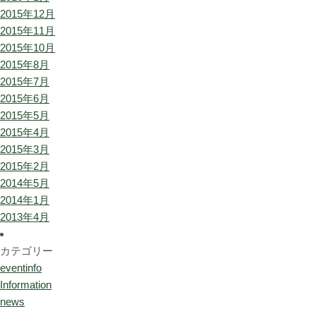
2015年12月
2015年11月
2015年10月
2015年8月
2015年7月
2015年6月
2015年5月
2015年4月
2015年3月
2015年2月
2014年5月
2014年1月
2013年4月
カテゴリー
eventinfo
Information
news