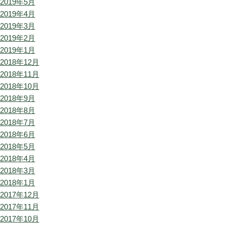
2019年5月
2019年4月
2019年3月
2019年2月
2019年1月
2018年12月
2018年11月
2018年10月
2018年9月
2018年8月
2018年7月
2018年6月
2018年5月
2018年4月
2018年3月
2018年1月
2017年12月
2017年11月
2017年10月