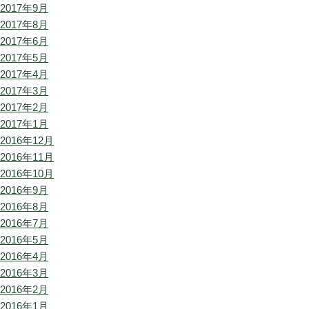
2017年9月
2017年8月
2017年6月
2017年5月
2017年4月
2017年3月
2017年2月
2017年1月
2016年12月
2016年11月
2016年10月
2016年9月
2016年8月
2016年7月
2016年5月
2016年4月
2016年3月
2016年2月
2016年1月