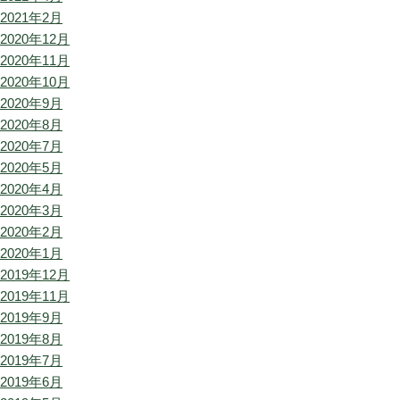
2021年2月
2020年12月
2020年11月
2020年10月
2020年9月
2020年8月
2020年7月
2020年5月
2020年4月
2020年3月
2020年2月
2020年1月
2019年12月
2019年11月
2019年9月
2019年8月
2019年7月
2019年6月