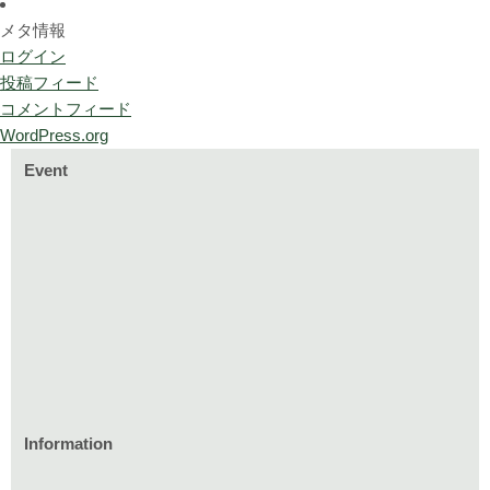
メタ情報
ログイン
投稿フィード
コメントフィード
WordPress.org
Event
Information
家づくりのイベント情報
庭づくりのイベント情報