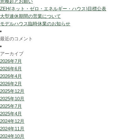
意喚起とお願い
ZEH(ネット・ゼロ・エネルギー・ハウス)目標公表
大型連休期間の営業について
モデルハウス臨時休業のお知らせ
最近のコメント
アーカイブ
2026年7月
2026年6月
2026年4月
2026年2月
2025年12月
2025年10月
2025年7月
2025年4月
2024年12月
2024年11月
2024年10月