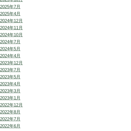
2025年7月
2025年4月
2024年12月
2024年11月
2024年10月
2024年7月
2024年5月
2024年4月
2023年12月
2023年7月
2023年5月
2023年4月
2023年3月
2023年1月
2022年12月
2022年8月
2022年7月
2022年6月