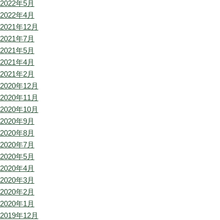
2022年5月
2022年4月
2021年12月
2021年7月
2021年5月
2021年4月
2021年2月
2020年12月
2020年11月
2020年10月
2020年9月
2020年8月
2020年7月
2020年5月
2020年4月
2020年3月
2020年2月
2020年1月
2019年12月