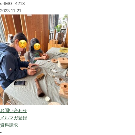
s-IMG_4213
2023.11.21
お問い合わせ
メルマガ登録
資料請求