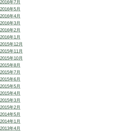
2016年7月
2016年5月
2016年4月
2016年3月
2016年2月
2016年1月
2015年12月
2015年11月
2015年10月
2015年8月
2015年7月
2015年6月
2015年5月
2015年4月
2015年3月
2015年2月
2014年5月
2014年1月
2013年4月