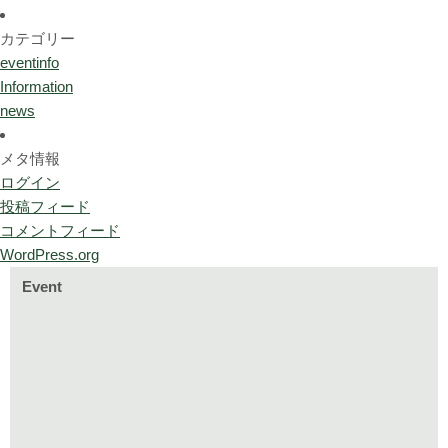
カテゴリー
eventinfo
Information
news
メタ情報
ログイン
投稿フィード
コメントフィード
WordPress.org
Event