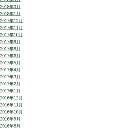
2018年3月
2018年1月
2017年12月
2017年11月
2017年10月
2017年9月
2017年8月
2017年6月
2017年5月
2017年4月
2017年3月
2017年2月
2017年1月
2016年12月
2016年11月
2016年10月
2016年9月
2016年8月