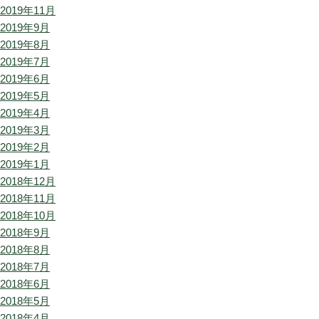
2019年11月
2019年9月
2019年8月
2019年7月
2019年6月
2019年5月
2019年4月
2019年3月
2019年2月
2019年1月
2018年12月
2018年11月
2018年10月
2018年9月
2018年8月
2018年7月
2018年6月
2018年5月
2018年4月