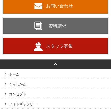
お問い合わせ
資料請求
スタッフ募集
ホーム
くらしかた
コンセプト
フォトギャラリー