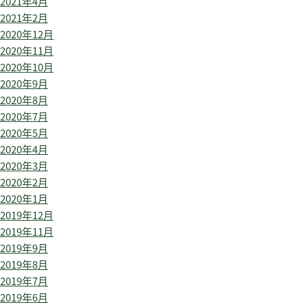
2021年4月
2021年2月
2020年12月
2020年11月
2020年10月
2020年9月
2020年8月
2020年7月
2020年5月
2020年4月
2020年3月
2020年2月
2020年1月
2019年12月
2019年11月
2019年9月
2019年8月
2019年7月
2019年6月