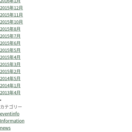
2016年1月
2015年12月
2015年11月
2015年10月
2015年8月
2015年7月
2015年6月
2015年5月
2015年4月
2015年3月
2015年2月
2014年5月
2014年1月
2013年4月
カテゴリー
eventinfo
Information
news