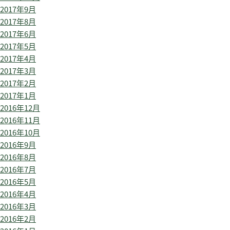
2017年9月
2017年8月
2017年6月
2017年5月
2017年4月
2017年3月
2017年2月
2017年1月
2016年12月
2016年11月
2016年10月
2016年9月
2016年8月
2016年7月
2016年5月
2016年4月
2016年3月
2016年2月