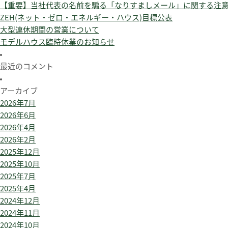
【重要】当社代表の名前を騙る「なりすましメール」に関する注
ZEH(ネット・ゼロ・エネルギー・ハウス)目標公表
大型連休期間の営業について
モデルハウス臨時休業のお知らせ
最近のコメント
アーカイブ
2026年7月
2026年6月
2026年4月
2026年2月
2025年12月
2025年10月
2025年7月
2025年4月
2024年12月
2024年11月
2024年10月