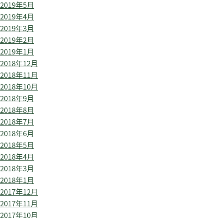
2019年5月
2019年4月
2019年3月
2019年2月
2019年1月
2018年12月
2018年11月
2018年10月
2018年9月
2018年8月
2018年7月
2018年6月
2018年5月
2018年4月
2018年3月
2018年1月
2017年12月
2017年11月
2017年10月