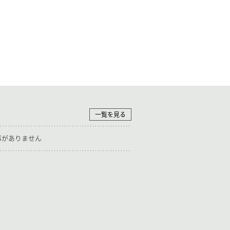
一覧を見る
事がありません