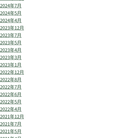
2024年7月
2024年5月
2024年4月
2023年12月
2023年7月
2023年5月
2023年4月
2023年3月
2023年1月
2022年12月
2022年8月
2022年7月
2022年6月
2022年5月
2022年4月
2021年12月
2021年7月
2021年5月