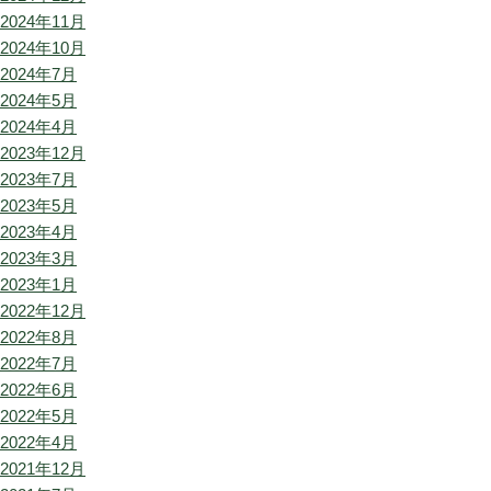
2024年11月
2024年10月
2024年7月
2024年5月
2024年4月
2023年12月
2023年7月
2023年5月
2023年4月
2023年3月
2023年1月
2022年12月
2022年8月
2022年7月
2022年6月
2022年5月
2022年4月
2021年12月