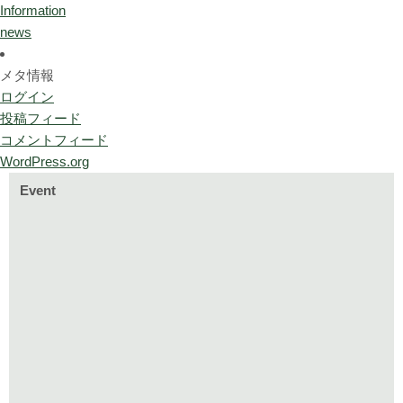
Information
news
メタ情報
ログイン
投稿フィード
コメントフィード
WordPress.org
Event