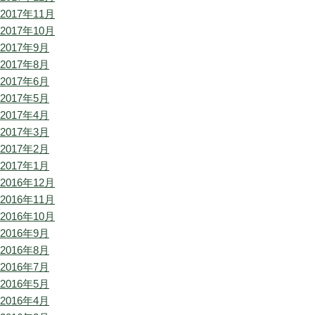
2017年11月
2017年10月
2017年9月
2017年8月
2017年6月
2017年5月
2017年4月
2017年3月
2017年2月
2017年1月
2016年12月
2016年11月
2016年10月
2016年9月
2016年8月
2016年7月
2016年5月
2016年4月