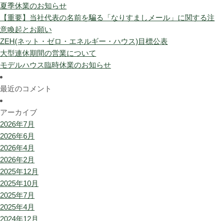
夏季休業のお知らせ
【重要】当社代表の名前を騙る「なりすましメール」に関する注
意喚起とお願い
ZEH(ネット・ゼロ・エネルギー・ハウス)目標公表
大型連休期間の営業について
モデルハウス臨時休業のお知らせ
最近のコメント
アーカイブ
2026年7月
2026年6月
2026年4月
2026年2月
2025年12月
2025年10月
2025年7月
2025年4月
2024年12月