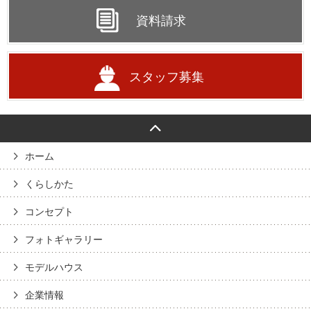
資料請求
スタッフ募集
ホーム
くらしかた
コンセプト
フォトギャラリー
モデルハウス
企業情報