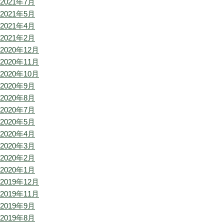
2021年7月
2021年5月
2021年4月
2021年2月
2020年12月
2020年11月
2020年10月
2020年9月
2020年8月
2020年7月
2020年5月
2020年4月
2020年3月
2020年2月
2020年1月
2019年12月
2019年11月
2019年9月
2019年8月