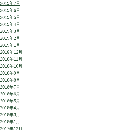
2019年7月
2019年6月
2019年5月
2019年4月
2019年3月
2019年2月
2019年1月
2018年12月
2018年11月
2018年10月
2018年9月
2018年8月
2018年7月
2018年6月
2018年5月
2018年4月
2018年3月
2018年1月
2017年12月