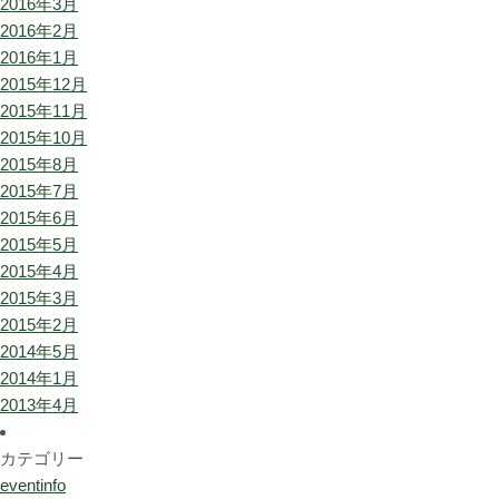
2016年3月
2016年2月
2016年1月
2015年12月
2015年11月
2015年10月
2015年8月
2015年7月
2015年6月
2015年5月
2015年4月
2015年3月
2015年2月
2014年5月
2014年1月
2013年4月
カテゴリー
eventinfo